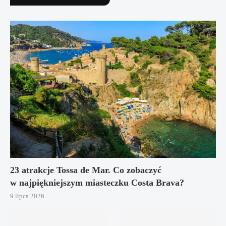
23 atrakcje Tossa de Mar. Co zobaczyć
w najpiękniejszym miasteczku Costa Brava?
9 lipca 2026