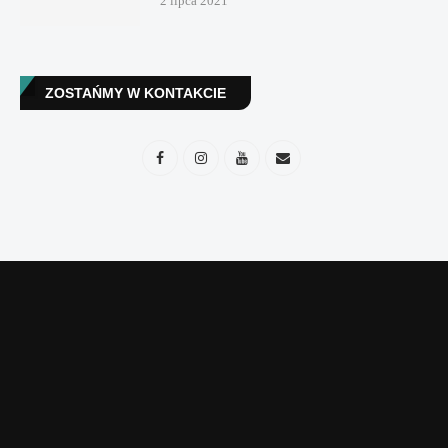
2 lipca 2021
ZOSTAŃMY W KONTAKCIE