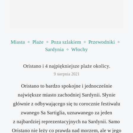
Miasta
Plaże
Poza szlakiem
Przewodniki
Sardynia
Włochy
Oristano i 4 najpiękniejsze plaże okolicy.
9 sierpnia 2021
Oristano to bardzo spokojne i jednocześnie
największe miasto zachodniej Sardynii. Słynie
głównie z odbywającego się tu corocznie festiwalu
zwanego Sa Sartiglia, uznawanego za jeden
z najbardziej reprezentacyjnych na Sardynii. Samo
Oristano nie leży co prawda nad morzem, ale w jego