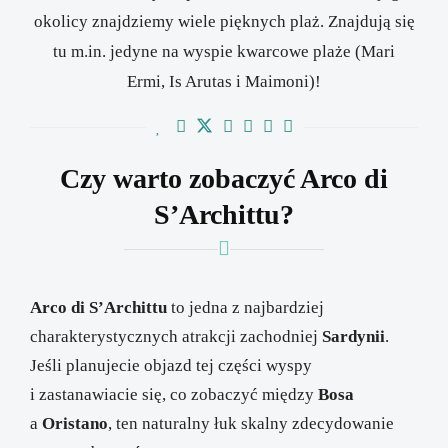
okolicy znajdziemy wiele pięknych plaż. Znajdują się
tu m.in. jedyne na wyspie kwarcowe plaże (Mari
Ermi, Is Arutas i Maimoni)!
Czy warto zobaczyć Arco di
S’Archittu?
Arco di S’Archittu
to jedna z najbardziej
charakterystycznych atrakcji zachodniej
Sardynii
.
Jeśli planujecie objazd tej części wyspy
i zastanawiacie się, co zobaczyć między
Bosa
a
Oristano
, ten naturalny łuk skalny zdecydowanie