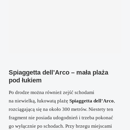
Spiaggetta dell’Arco – mała plaża
pod łukiem
Po drodze można również zejść schodami
na niewielką, łukowatą plażę
Spiaggetta dell’Arco
,
rozciągającą się na około 300 metrów. Niestety ten
fragment nie posiada udogodnień i trzeba pokonać
go wyłącznie po schodach. Przy brzegu miejscami