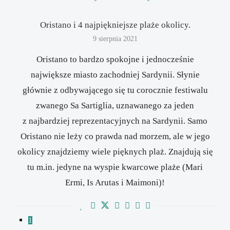
Oristano i 4 najpiękniejsze plaże okolicy.
9 sierpnia 2021
Oristano to bardzo spokojne i jednocześnie
największe miasto zachodniej Sardynii. Słynie
głównie z odbywającego się tu corocznie festiwalu
zwanego Sa Sartiglia, uznawanego za jeden
z najbardziej reprezentacyjnych na Sardynii. Samo
Oristano nie leży co prawda nad morzem, ale w jego
okolicy znajdziemy wiele pięknych plaż. Znajdują się
tu m.in. jedyne na wyspie kwarcowe plaże (Mari
Ermi, Is Arutas i Maimoni)!
1