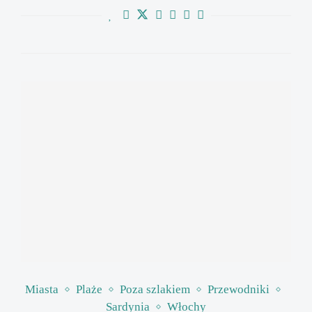
Miasta
Plaże
Poza szlakiem
Przewodniki
Sardynia
Włochy