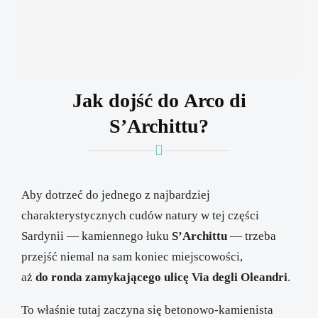
Jak dojść do Arco di
S’Archittu?
Aby dotrzeć do jednego z najbardziej
charakterystycznych cudów natury w tej części
Sardynii — kamiennego łuku
S’Archittu
— trzeba
przejść niemal na sam koniec miejscowości,
aż
do ronda zamykającego ulicę Via degli Oleandri
.
To właśnie tutaj zaczyna się betonowo-kamienista