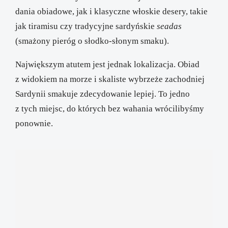
dania obiadowe, jak i klasyczne włoskie desery, takie
jak tiramisu czy tradycyjne sardyńskie
seadas
(smażony pieróg o słodko-słonym smaku).
Największym atutem jest jednak lokalizacja. Obiad
z widokiem na morze i skaliste wybrzeże zachodniej
Sardynii smakuje zdecydowanie lepiej. To jedno
z tych miejsc, do których bez wahania wrócilibyśmy
ponownie.