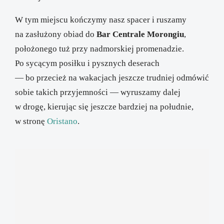
W tym miejscu kończymy nasz spacer i ruszamy
na zasłużony obiad do
Bar Centrale Morongiu
,
położonego tuż przy nadmorskiej promenadzie.
Po sycącym posiłku i pysznych deserach
— bo przecież na wakacjach jeszcze trudniej odmówić
sobie takich przyjemności — wyruszamy dalej
w drogę, kierując się jeszcze bardziej na południe,
w stronę
Oristano
.