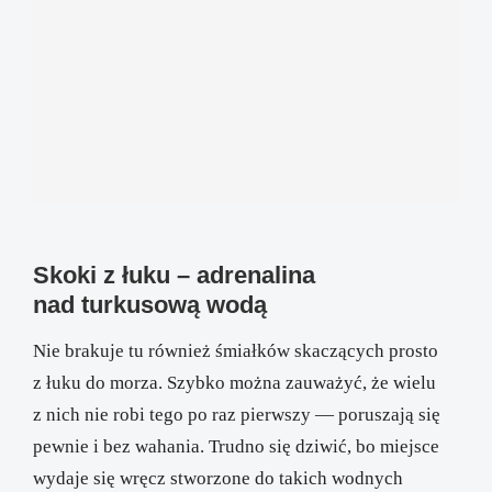
Skoki z łuku – adrenalina
nad turkusową wodą
Nie brakuje tu również śmiałków skaczących prosto
z łuku do morza. Szybko można zauważyć, że wielu
z nich nie robi tego po raz pierwszy — poruszają się
pewnie i bez wahania. Trudno się dziwić, bo miejsce
wydaje się wręcz stworzone do takich wodnych