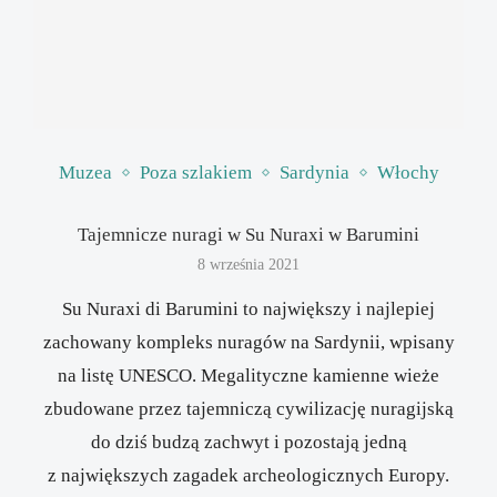
Muzea
Poza szlakiem
Sardynia
Włochy
Tajemnicze nuragi w Su Nuraxi w Barumini
8 września 2021
Su Nuraxi di Barumini to największy i najlepiej
zachowany kompleks nuragów na Sardynii, wpisany
na listę UNESCO. Megalityczne kamienne wieże
zbudowane przez tajemniczą cywilizację nuragijską
do dziś budzą zachwyt i pozostają jedną
z największych zagadek archeologicznych Europy.