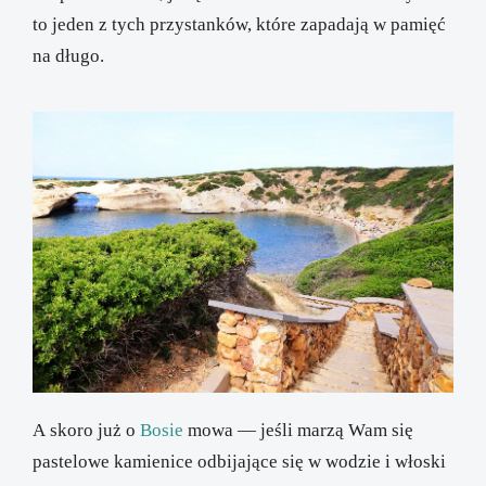
to jeden z tych przystanków, które zapadają w pamięć
na długo.
A skoro już o
Bosie
mowa — jeśli marzą Wam się
pastelowe kamienice odbijające się w wodzie i włoski