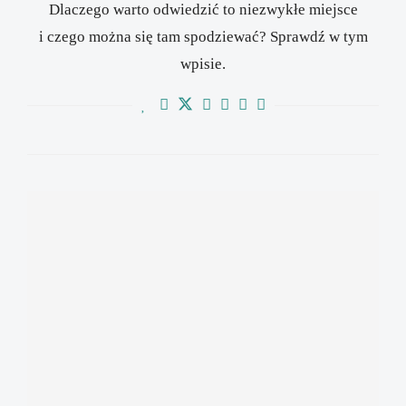
Dlaczego warto odwiedzić to niezwykłe miejsce
i czego można się tam spodziewać? Sprawdź w tym
wpisie.