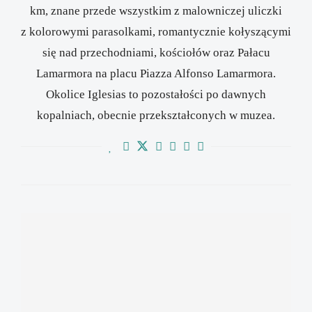
km, znane przede wszystkim z malowniczej uliczki
z kolorowymi parasolkami, romantycznie kołyszącymi
się nad przechodniami, kościołów oraz Pałacu
Lamarmora na placu Piazza Alfonso Lamarmora.
Okolice Iglesias to pozostałości po dawnych
kopalniach, obecnie przekształconych w muzea.