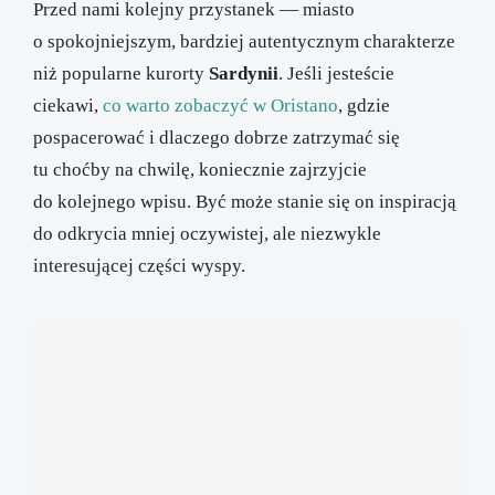
Przed nami kolejny przystanek — miasto
o spokojniejszym, bardziej autentycznym charakterze
niż popularne kurorty
Sardynii
. Jeśli jesteście
ciekawi,
co warto zobaczyć w Oristano
, gdzie
pospacerować i dlaczego dobrze zatrzymać się
tu choćby na chwilę, koniecznie zajrzyjcie
do kolejnego wpisu. Być może stanie się on inspiracją
do odkrycia mniej oczywistej, ale niezwykle
interesującej części wyspy.