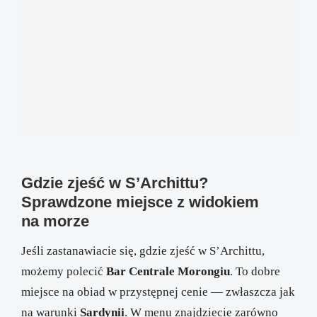
Gdzie zjeść w S’Archittu?
Sprawdzone miejsce z widokiem
na morze
Jeśli zastanawiacie się, gdzie zjeść w S’Archittu,
możemy polecić
Bar Centrale Morongiu
. To dobre
miejsce na obiad w przystępnej cenie — zwłaszcza jak
na warunki
Sardynii
. W menu znajdziecie zarówno