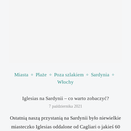
Miasta
Plaże
Poza szlakiem
Sardynia
Włochy
Iglesias na Sardynii – co warto zobaczyć?
7 października 2021
Ostatnią naszą przystanią na Sardynii było niewielkie
miasteczko Iglesias oddalone od Cagliari o jakieś 60