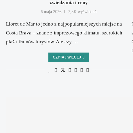
zwiedzania i ceny
6 maja 2026
2,3K wyświetleń
Lloret de Mar to jedno z najpopularniejszych miejsc na
Costa Brava – znane z imprezowego klimatu, szerokich
plaż i tłumów turystów. Ale czy …
CZYTAJ WIĘCEJ