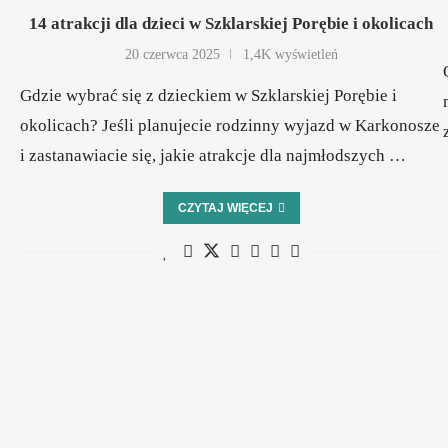
14 atrakcji dla dzieci w Szklarskiej Porębie i okolicach
20 czerwca 2025
1,4K wyświetleń
Gdzie wybrać się z dzieckiem w Szklarskiej Porębie i
okolicach? Jeśli planujecie rodzinny wyjazd w Karkonosze
i zastanawiacie się, jakie atrakcje dla najmłodszych …
CZYTAJ WIĘCEJ