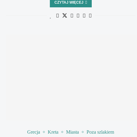
CZYTAJ WIĘCEJ
Grecja
Kreta
Miasta
Poza szlakiem