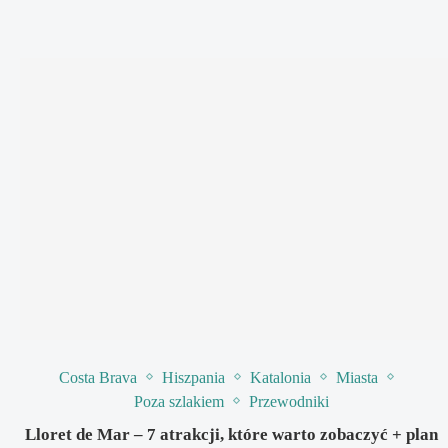
Costa Brava
Hiszpania
Katalonia
Miasta
Poza szlakiem
Przewodniki
Lloret de Mar – 7 atrakcji, które warto zobaczyć + plan