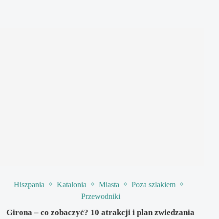
Hiszpania
Katalonia
Miasta
Poza szlakiem
Przewodniki
Girona – co zobaczyć? 10 atrakcji i plan zwiedzania