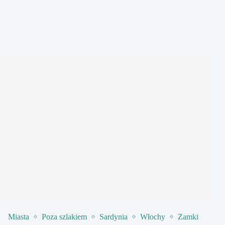
Miasta
Poza szlakiem
Sardynia
Włochy
Zamki