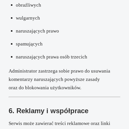
obraźliwych
wulgarnych
naruszających prawo
spamujących
naruszających prawa osób trzecich
Administrator zastrzega sobie prawo do usuwania
komentarzy naruszających powyższe zasady
oraz do blokowania użytkowników.
6. Reklamy i współprace
Serwis może zawierać treści reklamowe oraz linki