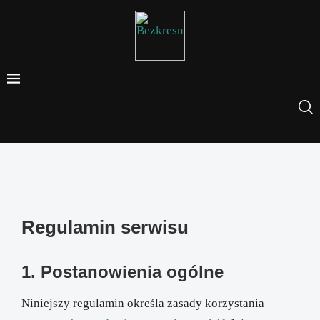
Regulamin serwisu
1. Postanowienia ogólne
Niniejszy regulamin określa zasady korzystania