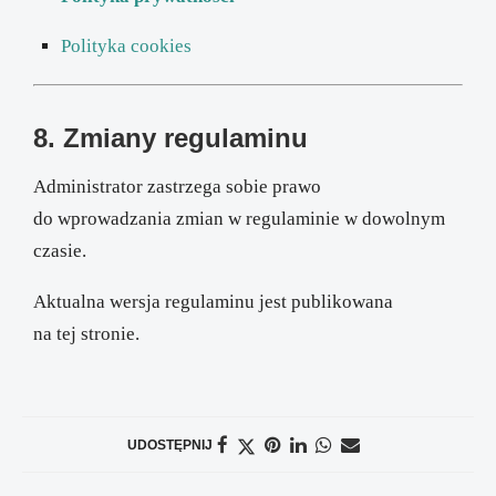
Polityka cookies
8. Zmiany regulaminu
Administrator zastrzega sobie prawo
do wprowadzania zmian w regulaminie w dowolnym
czasie.
Aktualna wersja regulaminu jest publikowana
na tej stronie.
UDOSTĘPNIJ