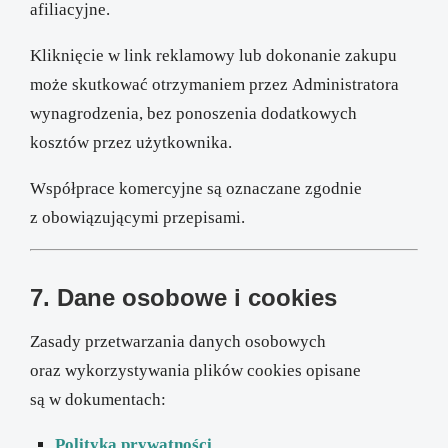
afiliacyjne.
Kliknięcie w link reklamowy lub dokonanie zakupu
może skutkować otrzymaniem przez Administratora
wynagrodzenia, bez ponoszenia dodatkowych
kosztów przez użytkownika.
Współprace komercyjne są oznaczane zgodnie
z obowiązującymi przepisami.
7. Dane osobowe i cookies
Zasady przetwarzania danych osobowych
oraz wykorzystywania plików cookies opisane
są w dokumentach:
Polityka prywatności