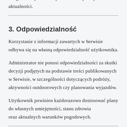
aktualności.
3. Odpowiedzialność
Korzystanie z informacji zawartych w Serwisie
odbywa się na własną odpowiedzialność użytkownika.
Administrator nie ponosi odpowiedzialności za skutki
decyzji podjętych na podstawie treści publikowanych
w Serwisie, w szczególności dotyczących podróży,
aktywności outdoorowych czy planowania wyjazdów.
Użytkownik powinien każdorazowo dostosować plany
do własnych umiejętności, stanu zdrowia
oraz aktualnych warunków pogodowych.