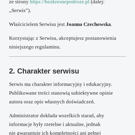
ze strony
https://bezkresnepodroze.pl
(dalej:
„Serwis”).
Właścicielem Serwisu jest
Joanna Czechowska
.
Korzystając z Serwisu, akceptujesz postanowienia
niniejszego regulaminu.
2. Charakter serwisu
Serwis ma charakter informacyjny i edukacyjny.
Publikowane treści stanowią subiektywne opinie
autora oraz opis własnych doświadczeń.
Administrator dokłada wszelkich starań, aby
informacje były rzetelne i aktualne, jednak
nie gwarantuje ich kompletności ani pełnej