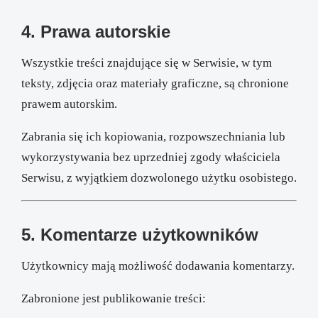
4. Prawa autorskie
Wszystkie treści znajdujące się w Serwisie, w tym
teksty, zdjęcia oraz materiały graficzne, są chronione
prawem autorskim.
Zabrania się ich kopiowania, rozpowszechniania lub
wykorzystywania bez uprzedniej zgody właściciela
Serwisu, z wyjątkiem dozwolonego użytku osobistego.
5. Komentarze użytkowników
Użytkownicy mają możliwość dodawania komentarzy.
Zabronione jest publikowanie treści: