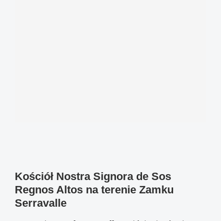
Kościół Nostra Signora de Sos
Regnos Altos na terenie Zamku
Serravalle