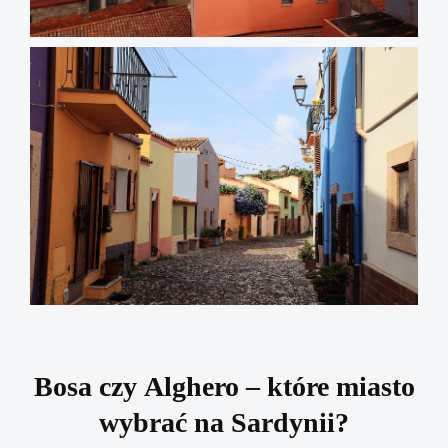
Bosa czy Alghero – które miasto
wybrać na Sardynii?