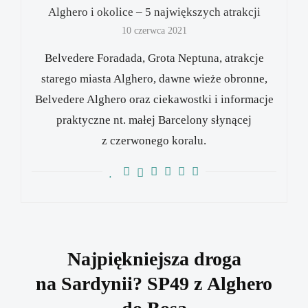
Alghero i okolice – 5 największych atrakcji
10 czerwca 2021
Belvedere Foradada, Grota Neptuna, atrakcje
starego miasta Alghero, dawne wieże obronne,
Belvedere Alghero oraz ciekawostki i informacje
praktyczne nt. małej Barcelony słynącej
z czerwonego koralu.
Najpiękniejsza droga
na Sardynii? SP49 z Alghero