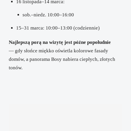
16 listopada–14 marca:
sob.–niedz. 10:00–16:00
15–31 marca: 10:00–13:00 (codziennie)
Najlepszą porą na wizytę jest późne popołudnie
— gdy słońce miękko oświetla kolorowe fasady
domów, a panorama Bosy nabiera ciepłych, złotych
tonów.