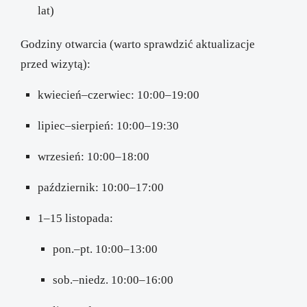
lat)
Godziny otwarcia (warto sprawdzić aktualizacje
przed wizytą):
kwiecień–czerwiec: 10:00–19:00
lipiec–sierpień: 10:00–19:30
wrzesień: 10:00–18:00
październik: 10:00–17:00
1–15 listopada:
pon.–pt. 10:00–13:00
sob.–niedz. 10:00–16:00