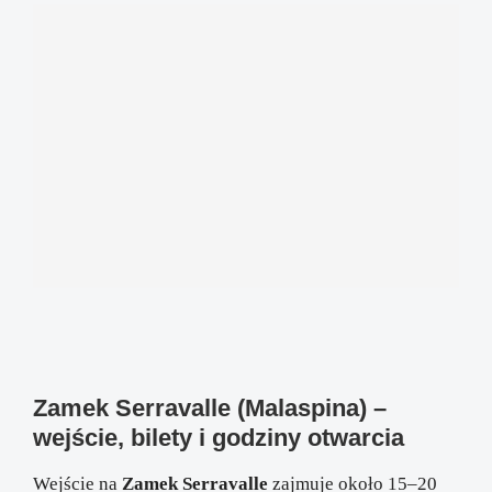
Zamek Serravalle (Malaspina) –
wejście, bilety i godziny otwarcia
Wejście na
Zamek Serravalle
zajmuje około 15–20