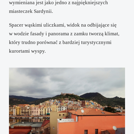
wymieniana jest jako jedno z najpiękniejszych
miasteczek Sardynii.
Spacer wąskimi uliczkami, widok na odbijające się
w wodzie fasady i panorama z zamku tworzą klimat,
który trudno porównać z bardziej turystycznymi
kurortami wyspy.