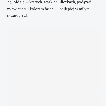
Zgubić się w krętych, wąskich uliczkach, podążać
za światłem i kolorem fasad — najlepiej w miłym
towarzystwie.