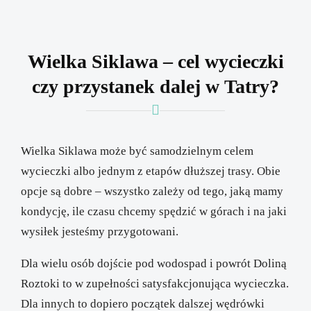
Wielka Siklawa – cel wycieczki
czy przystanek dalej w Tatry?
Wielka Siklawa może być samodzielnym celem
wycieczki albo jednym z etapów dłuższej trasy. Obie
opcje są dobre – wszystko zależy od tego, jaką mamy
kondycję, ile czasu chcemy spędzić w górach i na jaki
wysiłek jesteśmy przygotowani.
Dla wielu osób dojście pod wodospad i powrót Doliną
Roztoki to w zupełności satysfakcjonująca wycieczka.
Dla innych to dopiero początek dalszej wędrówki