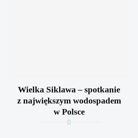
Wielka Siklawa – spotkanie
z największym wodospadem
w Polsce