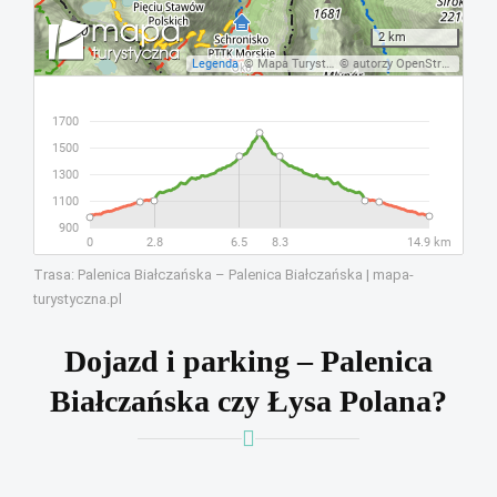
Trasa: Palenica Białczańska – Palenica Białczańska | mapa-
turystyczna.pl
Dojazd i parking – Palenica
Białczańska czy Łysa Polana?