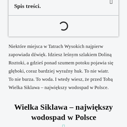
Spis treści.
Niektóre miejsca w Tatrach Wysokich najpierw
zapowiada dźwięk. Idziesz leśnym szlakiem Doliną
Roztoki, a gdzieś ponad szumem potoku pojawia się
głęboki, coraz bardziej wyraźny huk. To nie wiatr.
To nie burza. To woda. I wtedy wiesz, że przed Tobą
Wielka Siklawa – największy wodospad w Polsce.
Wielka Siklawa – największy
wodospad w Polsce