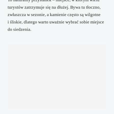
turystów zatrzymuje się na dłużej. Bywa tu tłoczno,
zwłaszcza w sezonie, a kamienie często są wilgotne
i śliskie, dlatego warto uważnie wybrać sobie miejsce
do siedzenia.