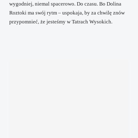
wygodniej, niemal spacerowo. Do czasu. Bo Dolina
Roztoki ma swój rytm – uspokaja, by za chwilę znów
przypomnieć, że jesteśmy w Tatrach Wysokich.