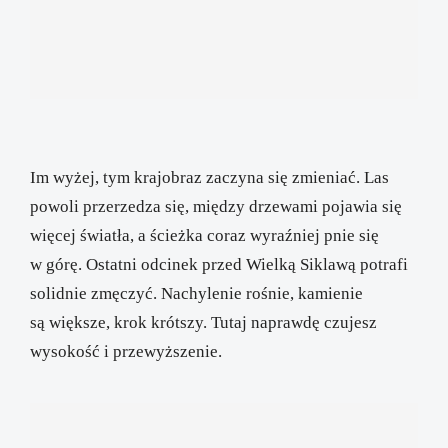
Im wyżej, tym krajobraz zaczyna się zmieniać. Las
powoli przerzedza się, między drzewami pojawia się
więcej światła, a ścieżka coraz wyraźniej pnie się
w górę. Ostatni odcinek przed Wielką Siklawą potrafi
solidnie zmęczyć. Nachylenie rośnie, kamienie
są większe, krok krótszy. Tutaj naprawdę czujesz
wysokość i przewyższenie.