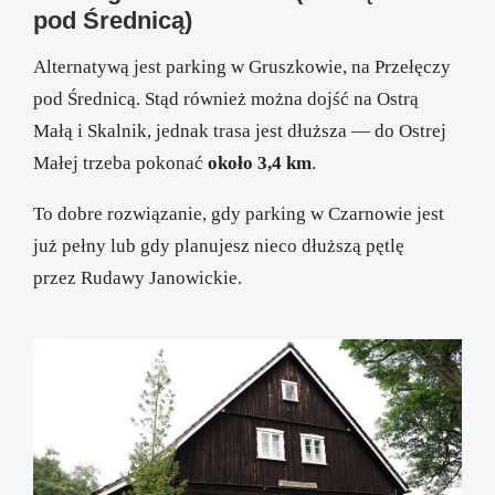
pod Średnicą)
Alternatywą jest parking w Gruszkowie, na Przełęczy
pod Średnicą. Stąd również można dojść na Ostrą
Małą i Skalnik, jednak trasa jest dłuższa — do Ostrej
Małej trzeba pokonać
około 3,4 km
.
To dobre rozwiązanie, gdy parking w Czarnowie jest
już pełny lub gdy planujesz nieco dłuższą pętlę
przez Rudawy Janowickie.