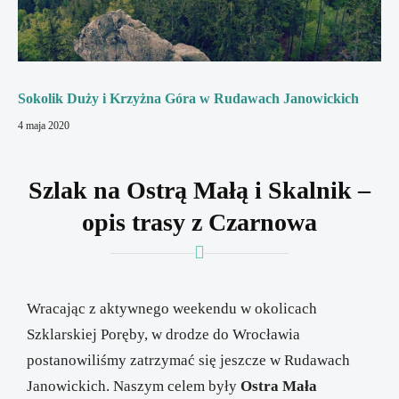
Sokolik Duży i Krzyżna Góra w Rudawach Janowickich
4 maja 2020
Szlak na Ostrą Małą i Skalnik –
opis trasy z Czarnowa
Wracając z aktywnego weekendu w okolicach
Szklarskiej Poręby, w drodze do Wrocławia
postanowiliśmy zatrzymać się jeszcze w Rudawach
Janowickich. Naszym celem były
Ostra Mała