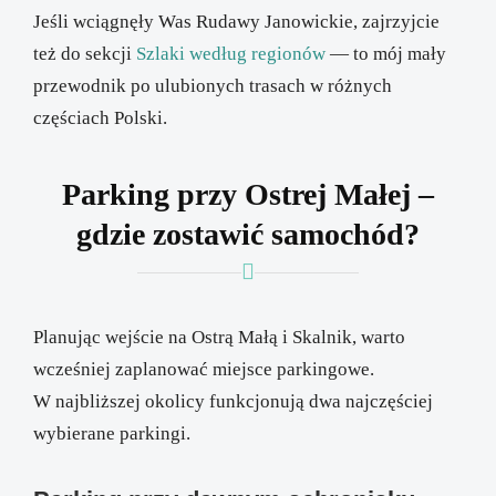
Jeśli wciągnęły Was Rudawy Janowickie, zajrzyjcie
też do sekcji
Szlaki według regionów
— to mój mały
przewodnik po ulubionych trasach w różnych
częściach Polski.
Parking przy Ostrej Małej –
gdzie zostawić samochód?
Planując wejście na Ostrą Małą i Skalnik, warto
wcześniej zaplanować miejsce parkingowe.
W najbliższej okolicy funkcjonują dwa najczęściej
wybierane parkingi.