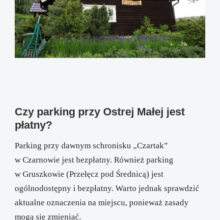
Czy parking przy Ostrej Małej jest
płatny?
Parking przy dawnym schronisku „Czartak”
w Czarnowie jest bezpłatny. Również parking
w Gruszkowie (Przełęcz pod Średnicą) jest
ogólnodostępny i bezpłatny. Warto jednak sprawdzić
aktualne oznaczenia na miejscu, ponieważ zasady
mogą się zmieniać.