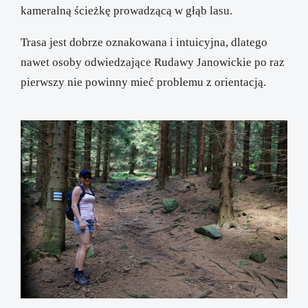
kameralną ścieżkę prowadzącą w głąb lasu.
Trasa jest dobrze oznakowana i intuicyjna, dlatego
nawet osoby odwiedzające Rudawy Janowickie po raz
pierwszy nie powinny mieć problemu z orientacją.