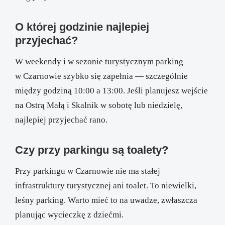
O której godzinie najlepiej
przyjechać?
W weekendy i w sezonie turystycznym parking
w Czarnowie szybko się zapełnia — szczególnie
między godziną 10:00 a 13:00. Jeśli planujesz wejście
na Ostrą Małą i Skalnik w sobotę lub niedzielę,
najlepiej przyjechać rano.
Czy przy parkingu są toalety?
Przy parkingu w Czarnowie nie ma stałej
infrastruktury turystycznej ani toalet. To niewielki,
leśny parking. Warto mieć to na uwadze, zwłaszcza
planując wycieczkę z dziećmi.