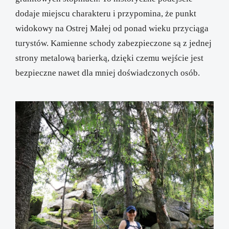
dodaje miejscu charakteru i przypomina, że punkt
widokowy na Ostrej Małej od ponad wieku przyciąga
turystów. Kamienne schody zabezpieczone są z jednej
strony metalową barierką, dzięki czemu wejście jest
bezpieczne nawet dla mniej doświadczonych osób.