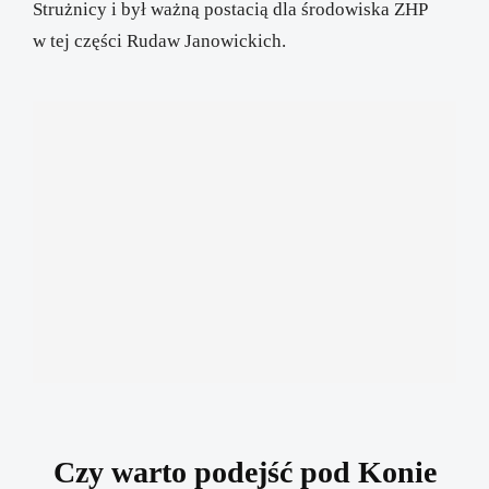
Strużnicy i był ważną postacią dla środowiska ZHP
w tej części Rudaw Janowickich.
Czy warto podejść pod Konie