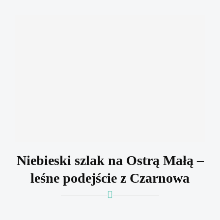
Niebieski szlak na Ostrą Małą –
leśne podejście z Czarnowa