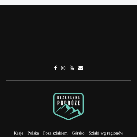
Kraje
Polska
Poza szlakiem
Górsko
Szlaki wg regionów