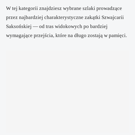
W tej kategorii znajdziesz wybrane szlaki prowadzące
przez najbardziej charakterystyczne zakątki Szwajcarii
Saksońskiej — od tras widokowych po bardziej
wymagające przejścia, które na długo zostają w pamięci.