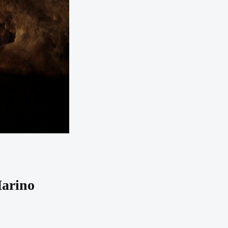
Marino