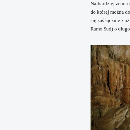
Najbardziej znana 
do której można do
się zaś łącznie z 
Ramo Sud) o długo