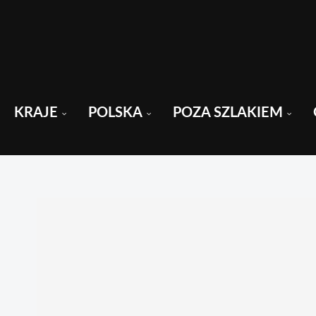
KRAJE
POLSKA
POZA SZLAKIEM