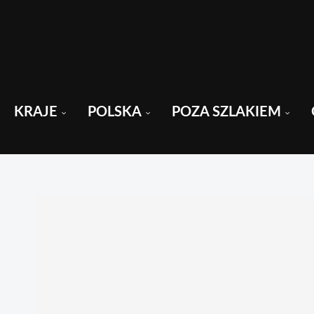
KRAJE
POLSKA
POZA SZLAKIEM