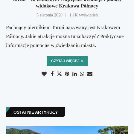
widokowe Krakowa Północy
5 sierpnia 2020
1,1K wyświetleń
Pachnący piernikiem Toruń nazywany jest Krakowem
Północy. Jakie atrakcje można tu zobaczyć? Praktyczne
informacje pomocne w zwiedzaniu miasta.
CZYTAJ WIĘCEJ
OSTATNIE ARTYKUŁY