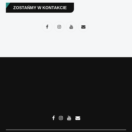
ZOSTAŃMY W KONTAKCIE