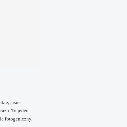
skie, jasne
razu. To jeden
le fotogeniczny.