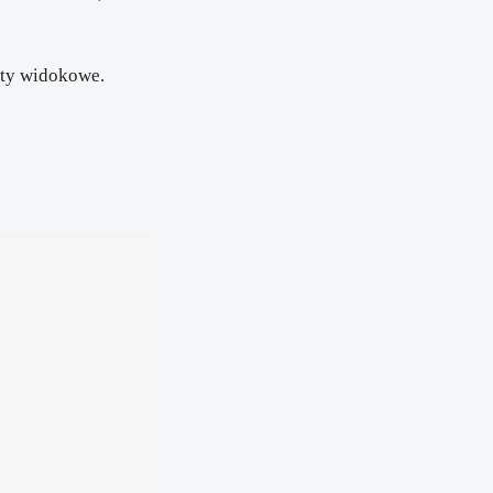
kty widokowe.