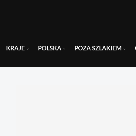
KRAJE
POLSKA
POZA SZLAKIEM