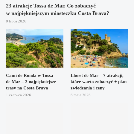
23 atrakcje Tossa de Mar. Co zobaczyć
w najpiękniejszym miasteczku Costa Brava?
9 lipca 2026
Camí de Ronda w Tossa
Lloret de Mar – 7 atrakcji,
de Mar – 2 najpiękniejsze
które warto zobaczyć + plan
trasy na Costa Brava
zwiedzania i ceny
1 czerwca 2026
6 maja 2026