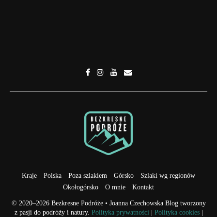
Kraje
Polska
Poza szlakiem
Górsko
Szlaki wg regionów
Okołogórsko
O mnie
Kontakt
© 2020–2026 Bezkresne Podróże • Joanna Czechowska Blog tworzony
z pasji do podróży i natury.
Polityka prywatności
|
Polityka cookies
|