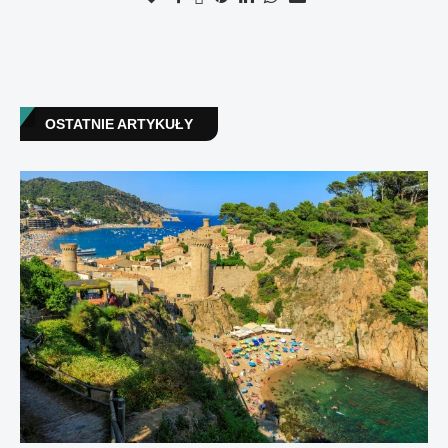
OSTATNIE ARTYKUŁY